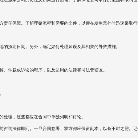
方责任保障。了解理赔流程和需要的文件，以便在发生意外时迅速采取行
地的预期日期。另外，确定如何处理延误及其相关的补救措施。
解、仲裁或诉讼的程序，以及适用的法律和司法管辖区。
。
的处理，这些都应在合同中单独列明和讨论。
前咨询法律顾问。一旦合同签署，双方都应保留副本，以备不时之需。记