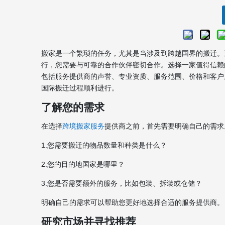
搬家是一个繁琐的任务，尤其是当涉及到跨越国界的搬迁。
行，您需要与可靠的合作伙伴密切合作。选择一家值得信赖
包括服务提供商的声誉、专业资质、服务范围、价格和客户
国际搬迁过程顺利进行。
了解您的需求
在选择
跨境搬家服务
提供商之前，首先需要明确自己的需求
1.您需要搬迁的物品数量和种类是什么？
2.您的目的地国家是哪里？
3.您是否需要额外的服务，比如包装、拆装或仓储？
明确自己的需求可以帮助您更好地选择合适的服务提供商。
研究市场并寻找推荐