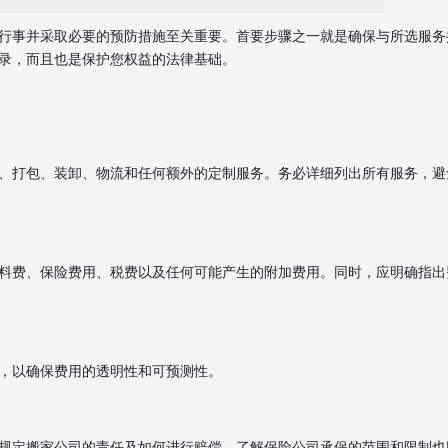
行事并采取必要的预防措施至关重要。首要步骤之一就是确保与所选服务
录，而且也是保护您权益的法律基础。
、打包、装卸、物流和任何额外的定制服务。务必详细列出所有服务，避
料费、保险费用、税费以及任何可能产生的附加费用。同时，应明确指出
，以确保费用的透明性和可预测性。
规定搬家公司的责任及如何进行赔偿。了解保险公司承保的范围和限制也