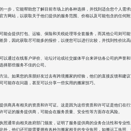
的一步，它能帮助您了解目前市场上的各种选择，并找到适合您个人需求
官方网站，以获取关于他们提供的服务范围、价格以及可能包含的任何附
可能会提供打包、运输、保险和关税处理等全套服务，而其他公司则可能
差异，因此获取尽可能多的报价，以便您可以进行比较，并找到性价比高
可以通过在线客户评价、论坛讨论或社交媒体平台来评估各公司的声誉和
选择那些服务不佳的公司。
方法。如果您的亲朋好友过去有跨境搬家的经验，他们的直接反馈和建议
司可能存在问题，甚至可以分享一些实用的搬家技巧。
提供商具有相关的资质和许可证。这是因为这些资质和许可证是他们在行
许可证的服务提供商，可能会在服务质量、安全性等方面存在风险。
执照通常由相关政府部门颁发，证明了服务提供商的业务合法性和专业性
此外，他们还可能需要拥有各种与搬家相关的专业执照，如搬运工执照、