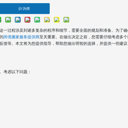
詢價
这一过程涉及到诸多复杂的程序和细节，需要全面的规划和准备。为了确
的
跨境搬家服务提供商
至关重要。在做出决定之前，您需要仔细考虑多个
反馈等。本文将为您提供指导，帮助您做出明智的选择，并提供一些建议
。考虑以下问题：