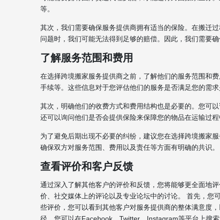
等。
其次，我们需要确保服务提供商拥有适当的保险。在搬迁过
问题时，我们可能无法得到足够的赔偿。因此，我们需要确
了解服务范围和费用
在选择跨境搬家服务提供商之前，了解他们的服务范围和费
手续等。这些信息对于您评估他们的服务是否满足您的需求
其次，明确他们的收费方式和费用结构也是必要的。您可以
还可以询问他们是否会提供保险来保障您的物品在运输过程
为了避免后期出现不必要的纠纷，建议您在选择跨境搬家服
确保双方对服务范围、费用以及责任等方面有明确的共识。
查看评价和客户反馈
通过深入了解其他客户的评价和反馈，您将能够更全面地评
价、社交媒体上的评论以及专业论坛中的讨论。 首先，您
些评价，您可以看到其他客户对服务提供商的整体满意度，
径。您可以在Facebook、Twitter、Instagra