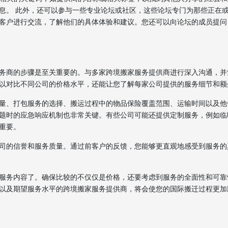
息。 此外，还可以参与一些专业论坛或社区，这些论坛专门为那些正在
客户进行交流，了解他们的具体体验和建议。您还可以向论坛的成员提问
务商的步骤是至关重要的。与多家跨境搬家服务提供商进行深入沟通，并
以对比不同公司的价格水平，还能让您了解每家公司提供的服务细节和额
量、打包服务的选择、搬运过程中的物品保险覆盖范围、运输时间以及他
题时的应急响应机制也非常关键。有些公司可能还提供定制服务，例如临
重要。
司的信誉和服务质量。通过前客户的反馈，您能够更直观地感受到服务的
服务内容了。确保比较的不仅仅是价格，还要考虑到服务的全面性和可靠
以及期望服务水平的跨境搬家服务提供商，将会使您的国际搬迁过程更加