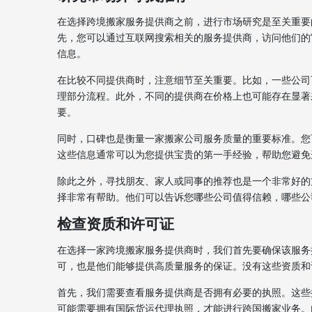
在选择跨境搬家服务提供商之前，进行市场研究是至关重要
先，您可以通过互联网搜索相关的服务提供商，访问他们的
信息。
在比较不同提供商时，注意细节至关重要。比如，一些公司
理部分流程。此外，不同的提供商在价格上也可能存在显著
要。
同时，口碑也是衡量一家搬家公司服务质量的重要标准。您
这些信息通常可以为您提供宝贵的第一手经验，帮助您避免
除此之外，寻找朋友、家人或同事的推荐也是一个非常好的
择非常有帮助。他们可以告诉您哪些公司值得信赖，哪些公
检查资质和许可证
在选择一家跨境搬家服务提供商时，我们首先要确保该服务
可，也是他们能够提供高质量服务的保证。没有这些资质和
首先，我们需要查看服务提供商是否拥有必要的执照。这些
可能需要拥有国际货运代理执照，才能进行跨国搬家业务。