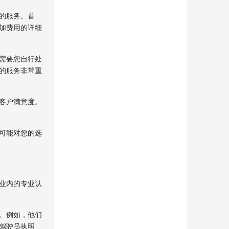
的服务。首
加费用的详细
需要您自行处
的服务非常重
客户满意度。
可能对您的选
业内的专业认
。例如，他们
驾驶员执照