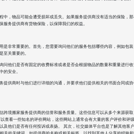
程中，物品可能会遭受损坏或丢失。如果服务提供商没有适当的保险，那
保服务提供商有货物保险，以保障我们的权益。
用是非常重要的。首先，您需要询问他们的服务包括哪些内容，例如包装
是至关重要的。
询问他们是否有固定的收费标准或者是否会根据物品的数量和重量进行收
中的安全。
务提供商时与他们进行详细的沟通，并要求他们提供相关的书面合同或协
估跨境搬家服务提供商的信誉和服务质量。这些信息可以从多个来源获取
可以查看一些知名的评价网站，这些网站上通常会有大量的客户评价和评
以及他们是否有任何投诉或表扬。 其次，社交媒体平台也是了解其他客
m等平台上搜索相关的关键词，如提供商的名称或相关标签，以找到其他人分享的经