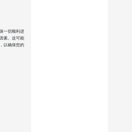
保一切顺利进
因素。这可能
，以确保您的