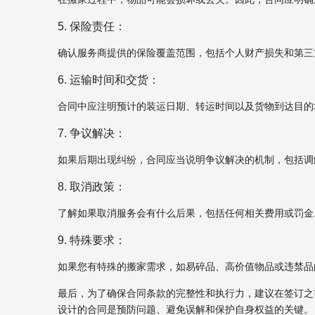
5. 保险责任：
确认服务商提供的保险覆盖范围，包括个人财产损失和第三
6. 运输时间和交货：
合同中应注明预计的装运日期、转运时间以及货物到达目的
7. 争议解决：
如果后期出现纠纷，合同应当说明争议解决的机制，包括调
8. 取消政策：
了解如果取消服务会有什么后果，包括任何相关费用或罚金
9. 特殊要求：
如果您有特殊的搬家需求，如易碎品、高价值物品或违禁品
最后，为了确保合同条款的完整性和执行力，建议在签订之
设计的合同是预防问题、避免误解和保护自身权益的关键。