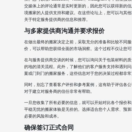
交媒体上的评论通常是实时更新的，因此您可以获得新的信
境搬家的人提供支持和建议。在这些论坛上，您可以与其他
关于特定服务提供商的信息和推荐。
与多家提供商沟通并要求报价
在做出最终的搬家决定之前，采取充分的准备和比较不同服
价，可以帮助您获得全面的市场洞察。这个过程不仅让您可
在与服务提供商交谈的时候，您可以询问关于包装材料的质
的地的清关流程。此外，了解他们的客户服务支持和遇到问
案或门到门的搬家服务，这些信息对于您的决策过程都非常
同时，别忘了查看客户评价和参考案例，这有助于评估各公
对于建立对服务商的信任非常有帮助。
一旦您收集了所有必要的信息，就可以开始对比各个报价和
平稳无忧的搬家体验是无价的。选择适合您个人需求、预算
必要的风险和成本。
确保签订正式合同