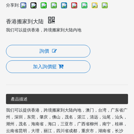
分享到:
香港搬家到大陆
我们可以提供香港，跨境搬家到大陆内地
詢價
加入詢價籃
產品描述
我们可以提供香港，跨境搬家到大陆内地，澳门，台湾，广东省广
州，深圳，东莞，肇庆，佛山，茂名，湛江，清远，汕尾，汕头，
潮州，茂名，海南省，海口，三亚市，广西省柳州，南宁，桂林，
云南省昆明，大理，丽江，四川省成都，重庆市，湖南省，长沙