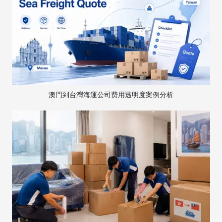
澳門到台灣海運公司费用透明度案例分析