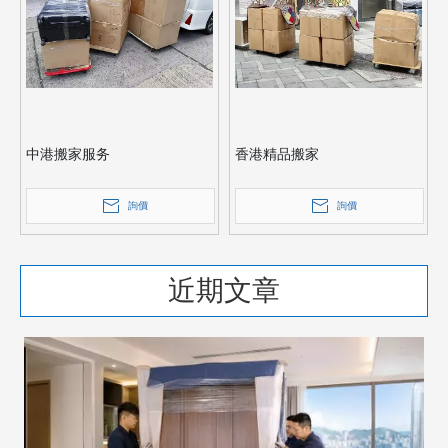
中港搬家服务
香港精品搬家
詢價
詢價
近期文章