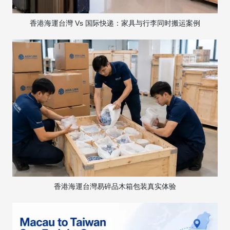
香港海運台灣 Vs 国际快递：家具与行李同时搬运案例
香港海運台灣易碎品木箱包装真实体验