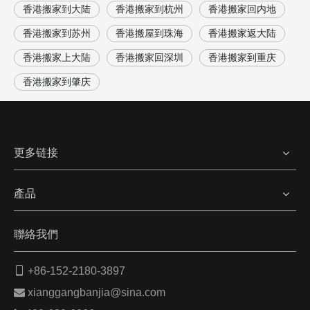
香港搬家到大陆
香港搬家到杭州
香港搬家回内地
香港搬家到苏州
香港搬屋到珠海
香港搬家返大陆
香港搬家上大陆
香港搬家回深圳
香港搬家到重庆
香港搬家到肇庆
更多链接
產品
聯絡我們

+86-152-2180-3897

xianggangbanjia@sina.com