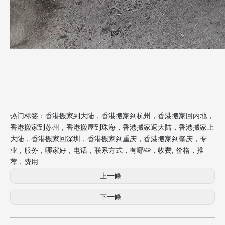
热门标签：香港搬家到大陆，香港搬家到杭州，香港搬家回内地，
香港搬家到苏州，香港搬屋到珠海，香港搬家返大陆，香港搬家上
大陆，香港搬家回深圳，香港搬家到重庆，香港搬家到肇庆，专
业，服务，哪家好，电话，联系方式，有哪些，收费, 价格，推
荐，费用
上一條:
下一條: