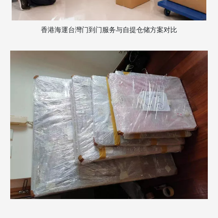
香港海運台灣门到门服务与自提仓储方案对比