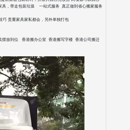
家具，带走包装垃圾 一站式服务 真正做到省心搬家服务
技巧 贵重家具家私都会，另外单独打包
装摆放到位 香港搬办公室 香港搬写字楼 香港公司搬迁