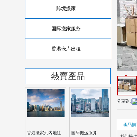
跨境搬家
国际搬家服务
香港仓库出租
熱賣產品
分享到:
產品描
香港搬家到内地往
国际搬运服务
我们提供