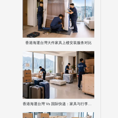
香港海運台灣大件家具上楼安装服务对比
香港海運台灣 Vs 国际快递：家具与行李同时搬运案例