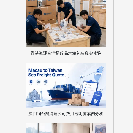
香港海運台灣易碎品木箱包装真实体验
澳門到台灣海運公司费用透明度案例分析