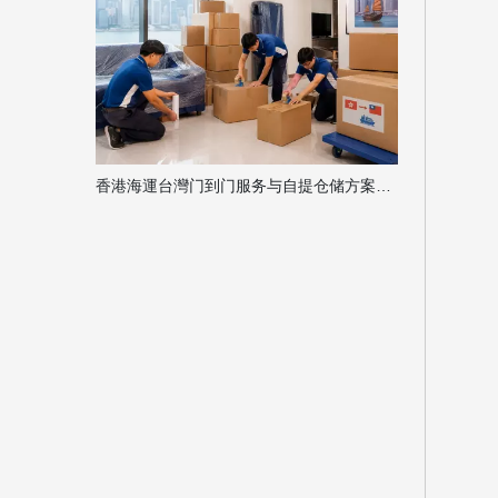
香港海運台灣门到门服务与自提仓储方案对比