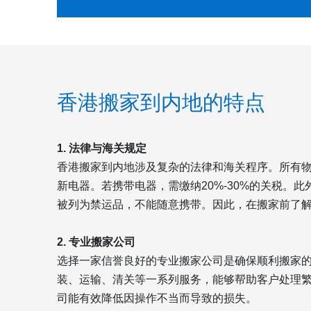
香港搬家到内地的特点
1. 法律与海关规定
香港搬家到内地涉及复杂的法律和海关程序。所有
新电器。若携带电器，需缴纳20%-30%的关税。
被列为禁运品，不能随意携带。因此，在搬家前了
2. 专业搬家公司
选择一家信誉良好的专业搬家公司是确保顺利搬家
装、运输、清关等一系列服务，能够帮助客户处理
司能有效降低因操作不当而导致的损失。