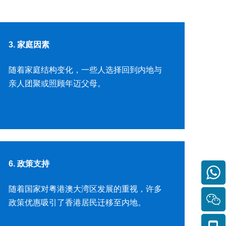
3. 家庭因素
随着家庭结构变化，一些人选择回到内地与
亲人团聚或照顾年迈父母。
6. 政策支持
随着国家对粤港澳大湾区发展的重视，许多
政策优惠吸引了香港居民迁移至内地。