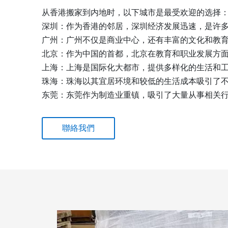
从香港搬家到内地时，以下城市是最受欢迎的选择
深圳：作为香港的邻居，深圳经济发展迅速，是许
广州：广州不仅是商业中心，还有丰富的文化和教
北京：作为中国的首都，北京在教育和职业发展方
上海：上海是国际化大都市，提供多样化的生活和
珠海：珠海以其宜居环境和较低的生活成本吸引了
东莞：东莞作为制造业重镇，吸引了大量从事相关
聯絡我們