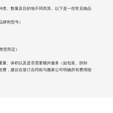
种类、数量及目的地不同而异。以下是一些常见物品
根据品牌和型号）
（视类型而定）
重量、体积以及是否需要额外服务（如包装、拆卸
收费，建议在签订合同前与搬家公司明确所有费用细