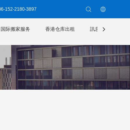
6-152-2180-3897​​​​​​​
国际搬家服务
香港仓库出租
訊息
聯絡我