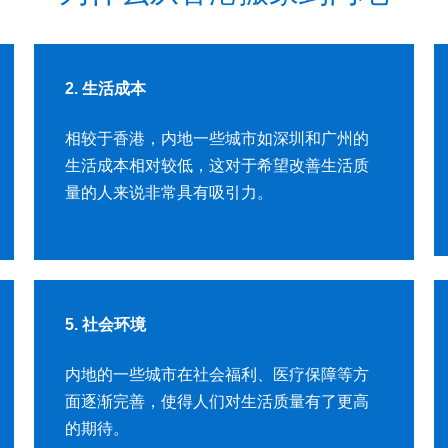
2. 生活成本
相较于香港，内地一些城市如深圳和广州的
生活成本相对较低，这对于希望改善生活质
量的人来说非常具有吸引力。
5. 社会环境
内地的一些城市在社会福利、医疗保障等方
面逐渐完善，使得人们对生活质量有了更高
的期待。