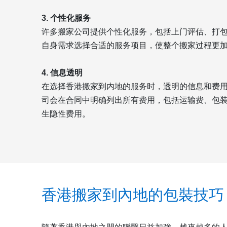
3. 个性化服务
许多搬家公司提供个性化服务，包括上门评估、打
自身需求选择合适的服务项目，使整个搬家过程更
4. 信息透明
在选择香港搬家到内地的服务时，透明的信息和费
司会在合同中明确列出所有费用，包括运输费、包
生隐性费用。
香港搬家到內地的包裝技巧