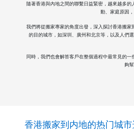
隨著香港與內地之間的聯繫日益緊密，越來越多的
動、家庭原因，
我們將從搬家專家的角度出發，深入探討香港搬家
的目的城市，如深圳、廣州和北京等，以及人們選
同時，我們也會解答客戶在整個過程中最常見的一
夠幫
香港搬家到内地的热门城市