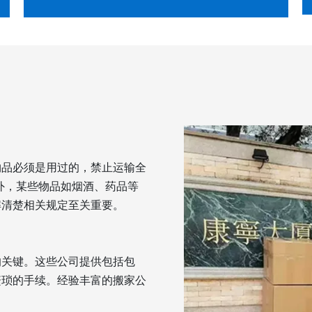
物品必须是用过的，禁止运输全
此外，某些物品如烟酒、药品等
解清楚相关规定至关重要。
的关键。这些公司提供包括包
繁琐的手续。经验丰富的搬家公