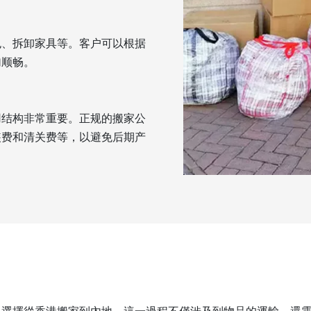
包、拆卸家具等。客户可以根据
加顺畅。
用结构非常重要。正规的搬家公
装费和清关费等，以避免后期产