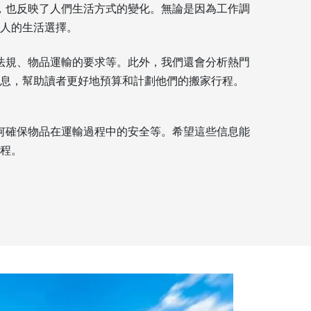
，也反映了人們生活方式的變化。無論是因為工作調
人的生活選擇。
法規、物品運輸的要求等。此外，我們還會分析熱門
息，幫助讀者更好地預算和計劃他們的搬家行程。
何確保物品在運輸過程中的安全等。希望這些信息能
程。