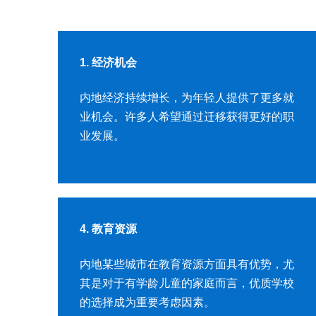
1. 经济机会
内地经济持续增长，为年轻人提供了更多就
业机会。许多人希望通过迁移获得更好的职
业发展。
4. 教育资源
内地某些城市在教育资源方面具有优势，尤
其是对于有学龄儿童的家庭而言，优质学校
的选择成为重要考虑因素。