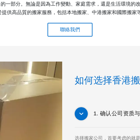
中的一部分。無論是因為工作變動、家庭需求，還是生活環境的
力於提供高品質的搬家服務，包括本地搬家、中港搬家和國際搬家
聯絡我們
如何选择香港
1. 确认公司资质
选择搬家公司，首要考虑的就