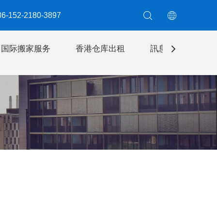
6-152-2180-3897​​​​​​​
国际搬家服务
香港仓库出租
訊息
聯絡我