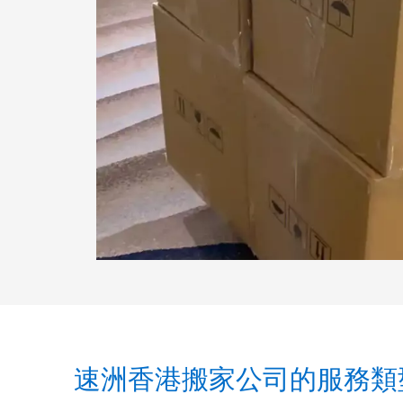
速洲香港搬家公司的服務類