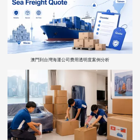
澳門到台灣海運公司费用透明度案例分析