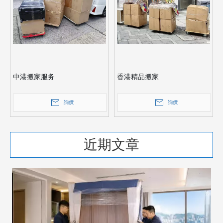
中港搬家服务
香港精品搬家
詢價
詢價
近期文章