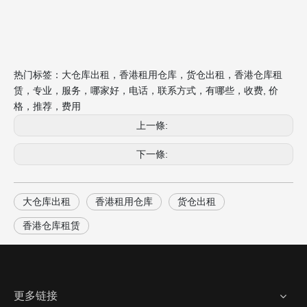
热门标签：大仓库出租，香港租用仓库，货仓出租，香港仓库租
赁，专业，服务，哪家好，电话，联系方式，有哪些，收费, 价
格，推荐，费用
上一條:
下一條:
大仓库出租
香港租用仓库
货仓出租
香港仓库租赁
更多链接