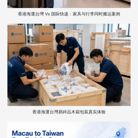
香港海運台灣 Vs 国际快递：家具与行李同时搬运案例
香港海運台灣易碎品木箱包装真实体验