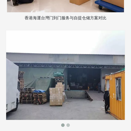
香港海運台灣门到门服务与自提仓储方案对比