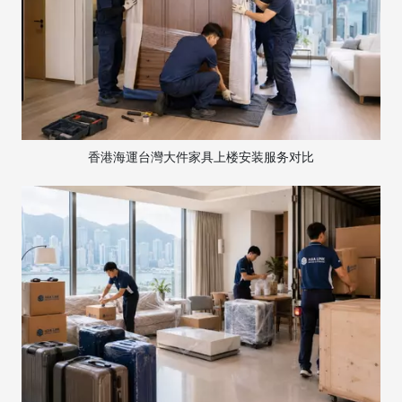
香港海運台灣大件家具上楼安装服务对比