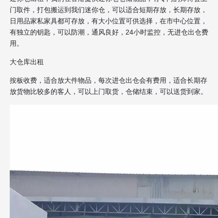
门取件，打包搬运到我们迷你仓，可以适合短期存放，长期存放，
日用品家私家具都可存放，有大小位置可供选择，在市中心位置，
有独立的钥匙，可以防潮，通风良好，24小时监控，无进仓出仓费
用。
大仓库出租
按板收费，适合放大件物品，每次进仓出仓会有费用，适合长期存
放货物比较多的客人，可以上门取货，仓储结束，可以送货到家。