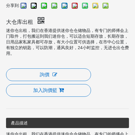
分享到:
大仓库出租
迷你仓出租，我们在香港提供迷你仓仓储物品，有专门的师傅会上
门取件，打包搬运到我们迷你仓，可以适合短期存放，长期存放，
日用品家私家具都可存放，有大小位置可供选择，在市中心位置，
有独立的钥匙，可以防潮，通风良好，24小时监控，无进仓出仓费
用。
詢價
加入詢價籃
產品描述
迷你仓出租，我们在香港提供迷你仓仓储物品，有专门的师傅会上