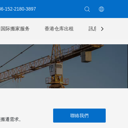
6-152-2180-3897​​​​​​​
国际搬家服务
香港仓库出租
訊息
聯絡我
。
聯絡我們
類搬遷需求。