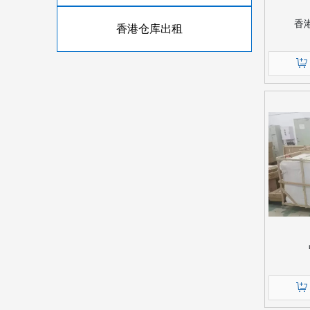
香
香港仓库出租