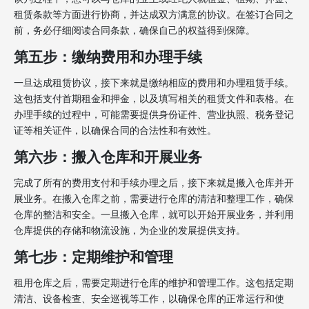
租赁条款等方面进行协商，并达成双方满意的协议。在签订合同之
前，务必仔细阅读合同条款，确保自己的权益得到保障。
第五步：缴纳费用和办理手续
一旦达成租赁协议，接下来就是缴纳相应的费用和办理租赁手续。
这包括支付首期租金和押金，以及填写相关的租赁文件和表格。在
办理手续的过程中，可能需要提供身份证件、营业执照、税务登记
证等相关证件，以确保合同的合法性和有效性。
第六步：搬入仓库和开展业务
完成了所有的费用支付和手续办理之后，接下来就是搬入仓库并开
展业务。在搬入仓库之前，需要进行仓库的清洁和整理工作，确保
仓库的整洁和安全。一旦搬入仓库，就可以开始开展业务，并利用
仓库提供的存储和物流设施，为企业的发展提供支持。
第七步：定期维护和管理
租用仓库之后，需要定期进行仓库的维护和管理工作。这包括定期
清洁、设备检查、安全巡视等工作，以确保仓库的正常运行和使