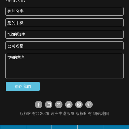
聯絡我們
版權所有©
2026
速洲中港搬屋 版權所有
網站地圖