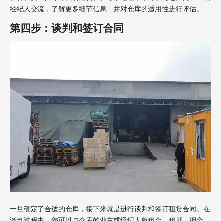
经纪人交流，了解更多细节信息，并对仓库的适用性进行评估。
第四步：谈判和签订合同
一旦确定了合适的仓库，接下来就是进行谈判和签订租赁合同。在
谈判过程中，您可以与仓库的业主或经纪人就租金、租期、押金、