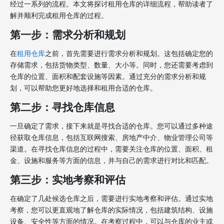
经过一系列的流程。本文将探讨租用仓库的详细流程，帮助读者了
解并顺利完成租用仓库的过程。
第一步：需求分析和规划
在
租用仓库
之前，首先需要进行需求分析和规划。这包括确定您的
存储需求，包括货物类型、数量、大小等。同时，您还需要考虑到
仓库的位置、面积和配套设施等因素。通过充分的需求分析和规
划，可以帮助您更好地选择和租用合适的仓库。
第二步：寻找仓库信息
一旦确定了需求，接下来就是寻找合适的仓库。您可以通过多种途
径获取仓库信息，包括互联网搜索、房地产中介、物业管理公司等
渠道。在寻找仓库信息的过程中，需要关注仓库的位置、面积、租
金、设施和服务等方面的信息，并与自己的需求进行对比和匹配。
第三步：实地考察和评估
在确定了几处候选仓库之后，需要进行实地考察和评估。通过实地
考察，您可以更直观地了解仓库的实际情况，包括建筑结构、设施
设备、安全性等方面的情况。在考察过程中，可以与仓库的业主或