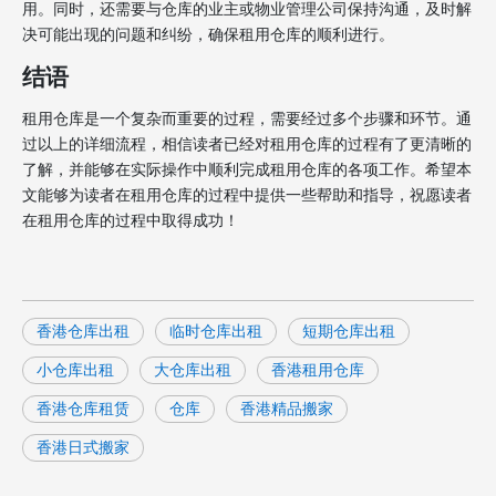
用。同时，还需要与仓库的业主或物业管理公司保持沟通，及时解
决可能出现的问题和纠纷，确保租用仓库的顺利进行。
结语
租用仓库是一个复杂而重要的过程，需要经过多个步骤和环节。通
过以上的详细流程，相信读者已经对租用仓库的过程有了更清晰的
了解，并能够在实际操作中顺利完成租用仓库的各项工作。希望本
文能够为读者在租用仓库的过程中提供一些帮助和指导，祝愿读者
在租用仓库的过程中取得成功！
香港仓库出租
临时仓库出租
短期仓库出租
小仓库出租
大仓库出租
香港租用仓库
香港仓库租赁
仓库
香港精品搬家
香港日式搬家