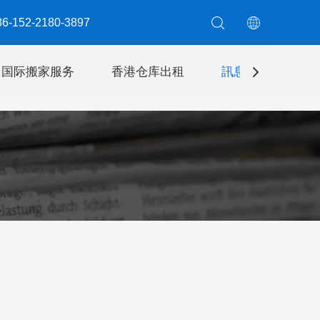
6-152-2180-3897​​​​​​​
国际搬家服务
香港仓库出租
訊息
聯絡我