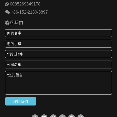

0085269349178

+86-152-2180-3897
聯絡我們
聯絡我們