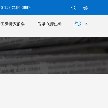
6-152-2180-3897​​​​​​​
国际搬家服务
香港仓库出租
訊息
聯絡我