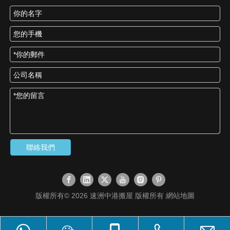
聯絡我們
版權所有©
2026
速洲中港搬屋 版權所有
網站地圖