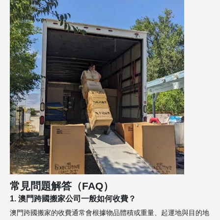
常見問題解答（FAQ）
1. 澳門跨國搬家公司一般如何收費？
澳門跨國搬家的收費通常會根據物品體積或重量、起運地與目的地