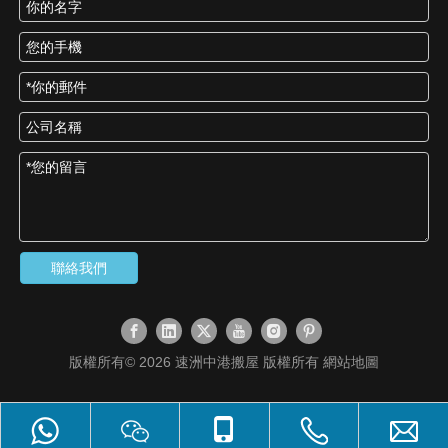
聯絡我們
版權所有©
2026
速洲中港搬屋 版權所有
網站地圖