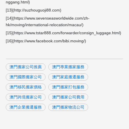
nggang.html)
[13](http://suzhouguoji88.com)
[14](https://www.sevenseasworldwide.com/zh-
hk/moving/international-relocation/macau/)
[15](https://www.tstar888.com/forwarder/consign_luggage.html)
[16](https://www.facebook.com/bibi.moving/)
澳門搬家公司推薦
澳門專業搬家服務
澳門國際搬家公司
澳門家庭搬遷服務
澳門移民搬家價格
澳門搬家打包服務
澳門跨境搬家公司
澳門搬家公司費用
澳門企業搬遷服務
澳門搬家物流公司