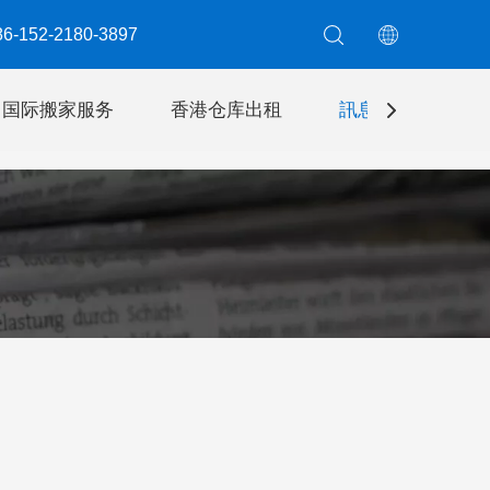
6-152-2180-3897​​​​​​​
国际搬家服务
香港仓库出租
訊息
聯絡我