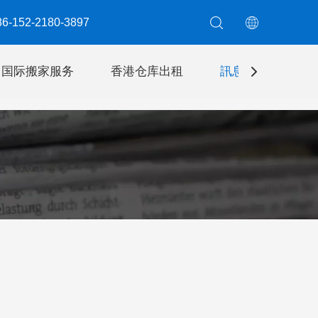
6-152-2180-3897​​​​​​​
国际搬家服务
香港仓库出租
訊息
聯絡我