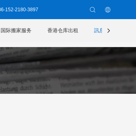
6-152-2180-3897​​​​​​​
国际搬家服务
香港仓库出租
訊息
聯絡我