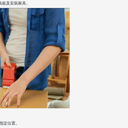
裝嵌及安裝家具。
指定位置。