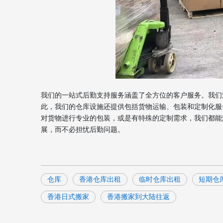
我们的一站式后勤支持服务涵盖了全方位的客户服务。我们
此，我们的仓库设施还提供包括货物运输、包装和定制化服
对货物进行专业的包装，或是有特殊的定制需求，我们都能
展，而不必担忧后勤问题。
仓库
香港仓库出租
临时仓库出租
短期仓
香港日式搬家
香港搬家到大陆往返