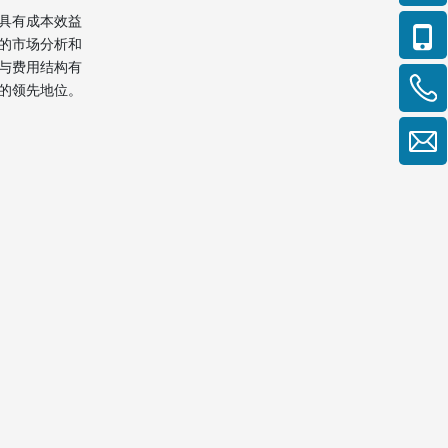
具有成本效益
的市场分析和
与费用结构有
的领先地位。