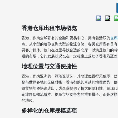
香港仓库出租市场概览
香港，作为全球著名的金融和贸易中心，拥有着活跃的
仓库
点。从小型的迷你仓到大型的物流仓储，各类仓库应有尽有
要客户群体。他们在这里寻找合适的仓库，以满足他们的货
遇的市场，它的发展状况也在一定程度上反映了香港乃至整
地理位置与交通便捷性
香港，作为亚洲的一颗璀璨明珠，其地理位置得天独厚，处
是与世界各地的无缝对接，香港都以其卓越的地理优势，确
得货物能够快速进出，为企业提供了极大的便利性。在现代
企业降低物流成本、提高市场竞争力的重要棋子。正是这样
的地位。
多样化的仓库规模选项