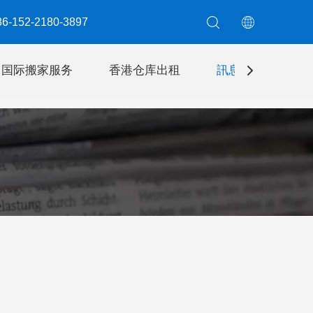
6-152-2180-3897​​​​​​​
国际搬家服务
香港仓库出租
訊息
聯絡我