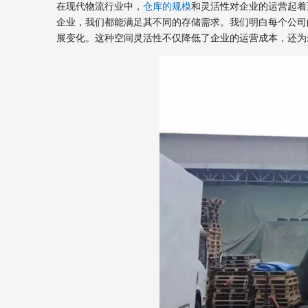
在现代物流行业中，
仓库的规模
和灵活性对企业的运营起着
企业，我们都能满足其不同的存储需求。我们明白每个公司
展变化。这种空间灵活性不仅降低了企业的运营成本，还为