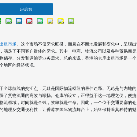
詢價
出租市场
。这个市场不仅需求旺盛，而且在不断地发展和变化中，呈现出
，满足了不同客户群体的需求。其中，电商、物流公司以及各种贸易商是
物储存、分发和运输等业务需求。总的来说，香港的仓库出租市场是一个
个地区的经济状况。
于全球航线的交汇点，无疑是国际物流枢纽的最佳诠释。无论是与内地的
保了货物流通的高效与顺畅。仓库的设立，正得益于这一地理之便，便捷
物流领域，时间就是金钱，效率就是生命。因此，一个位于交通要塞的仓
的地理及交通便利性，让香港在国际物流舞台上，始终保持着其独特的魅