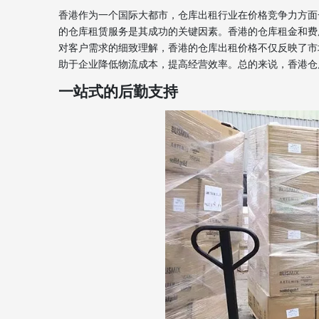
香港作为一个国际大都市，仓库出租行业在价格竞争力方面
的仓库租赁服务是其成功的关键因素。香港的仓库租金和费
对客户需求的细致理解，香港的仓库出租价格不仅反映了市
助于企业降低物流成本，提高经营效率。总的来说，香港仓
一站式的后勤支持