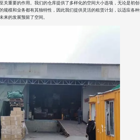
至关重要的作用。我们的仓库提供了多样化的空间大小选项，无论是初创
的规模和业务都有其独特性，因此我们提供灵活的租赁计划，以适应各种
未来的发展预留了空间。