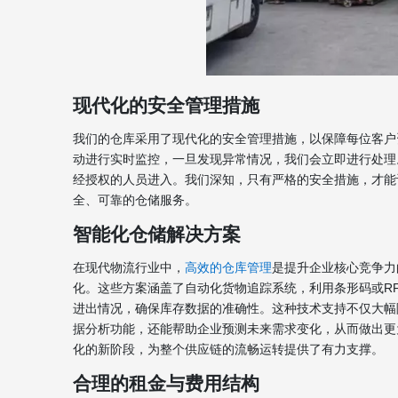
现代化的安全管理措施
我们的仓库采用了现代化的安全管理措施，以保障每位客户
动进行实时监控，一旦发现异常情况，我们会立即进行处理
经授权的人员进入。我们深知，只有严格的安全措施，才能
全、可靠的仓储服务。
智能化仓储解决方案
在现代物流行业中，
高效的仓库管理
是提升企业核心竞争力
化。这些方案涵盖了自动化货物追踪系统，利用条形码或R
进出情况，确保库存数据的准确性。这种技术支持不仅大幅
据分析功能，还能帮助企业预测未来需求变化，从而做出更
化的新阶段，为整个供应链的流畅运转提供了有力支撑。
合理的租金与费用结构