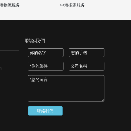
流服务
中港搬家服务
聯絡我們
m
聯絡我們