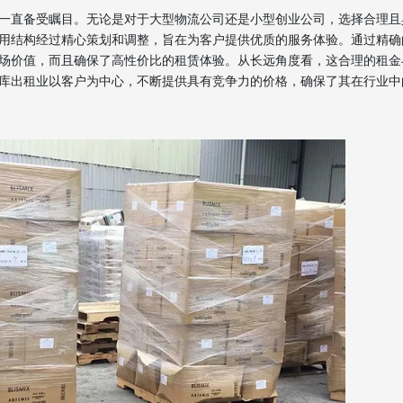
一直备受瞩目。无论是对于大型物流公司还是小型创业公司，选择合理且
用结构经过精心策划和调整，旨在为客户提供优质的服务体验。通过精确
场价值，而且确保了高性价比的租赁体验。从长远角度看，这合理的租金
库出租业以客户为中心，不断提供具有竞争力的价格，确保了其在行业中