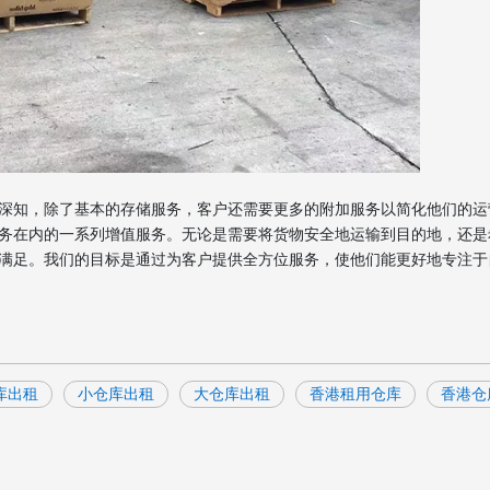
深知，除了基本的存储服务，客户还需要更多的附加服务以简化他们的运
务在内的一系列增值服务。无论是需要将货物安全地运输到目的地，还是
满足。我们的目标是通过为客户提供全方位服务，使他们能更好地专注于
库出租
小仓库出租
大仓库出租
香港租用仓库
香港仓