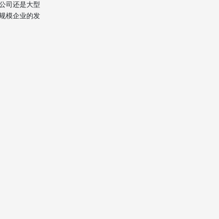
公司还是大型
规模企业的发