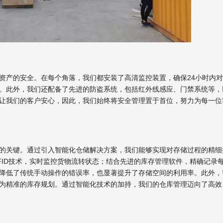
资产的安全。在每个角落，我们都安装了高清监控装置，确保24小时内
。此外，我们还配备了先进的防盗系统，包括红外线感应、门禁系统等，
让我们的客户安心，因此，我们始终将安全管理置于首位，努力为每一位
的关键。通过引入智能化仓储解决方案，我们能够实现对存储过程的精细
FID技术，实时监控货物流转状态；结合先进的库存管理软件，精确记录
降低了传统手动操作的错误率，也显著提升了存储空间的利用率。此外，
为精准的库存规划。通过智能化技术的加持，我们的仓库管理迈向了高效