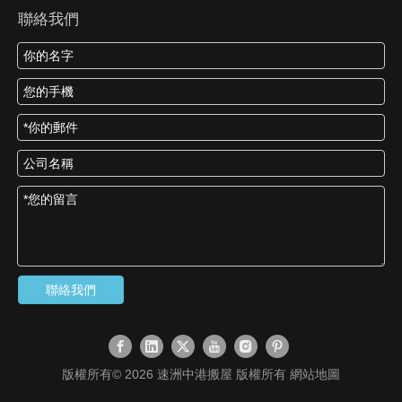
聯絡我們
聯絡我們
版權所有©
2026
速洲中港搬屋 版權所有
網站地圖