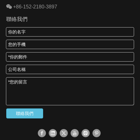

+86-152-2180-3897
聯絡我們
聯絡我們