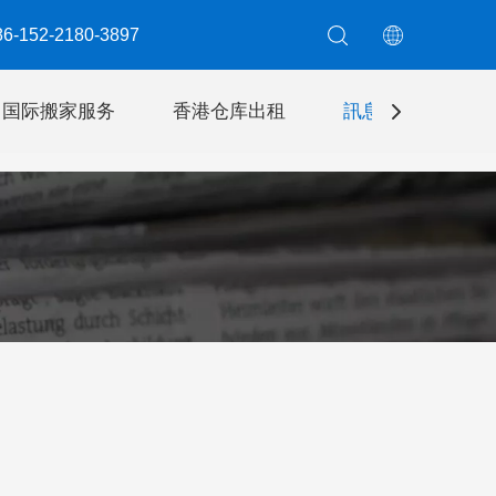
6-152-2180-3897​​​​​​​
国际搬家服务
香港仓库出租
訊息
聯絡我