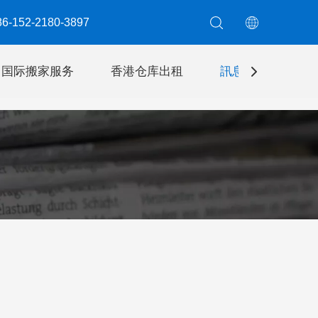
6-152-2180-3897​​​​​​​
国际搬家服务
香港仓库出租
訊息
聯絡我