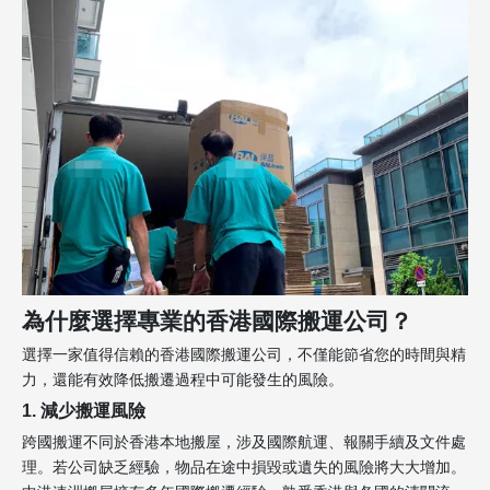
為什麼選擇專業的香港國際搬運公司？
選擇一家值得信賴的香港國際搬運公司，不僅能節省您的時間與精
力，還能有效降低搬遷過程中可能發生的風險。
1. 減少搬運風險
跨國搬運不同於香港本地搬屋，涉及國際航運、報關手續及文件處
理。若公司缺乏經驗，物品在途中損毀或遺失的風險將大大增加。