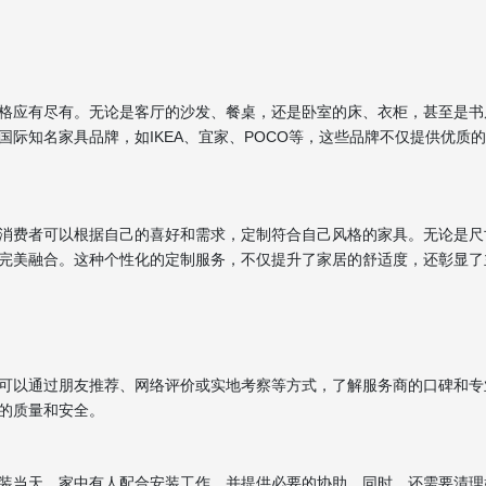
格应有尽有。无论是客厅的沙发、餐桌，还是卧室的床、衣柜，甚至是书
际知名家具品牌，如IKEA、宜家、POCO等，这些品牌不仅提供优质
消费者可以根据自己的喜好和需求，定制符合自己风格的家具。无论是尺
完美融合。这种个性化的定制服务，不仅提升了家居的舒适度，还彰显了
可以通过朋友推荐、网络评价或实地考察等方式，了解服务商的口碑和专
的质量和安全。
装当天，家中有人配合安装工作，并提供必要的协助。同时，还需要清理