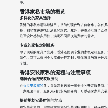
境。
香港家私市场的概览
多样化的家具选择
香港的家私市场琳琅满目，从简约现代到古典奢华，各种风
柜，都能在香港找到满意的款式。此外，香港还汇聚了众多国
注重设计感和实用性，满足不同层次消费者的需求。
专业的家私定制服务
除了现成的家具产品外，香港还提供专业的家私定制服务。
颜色，都可以根据个人需求进行定制，确保家具与家居环境
个性。
香港安装家私的流程与注意事项
选择合适的安装服务商
在
香港安装家私
前，首先需要选择一家专业的安装服务商。
一家经验丰富、服务周到的安装服务商，可以确保家具安装
提前规划安装时间与地点
在安装家私前，需要提前规划好安装时间和地点。确保在安