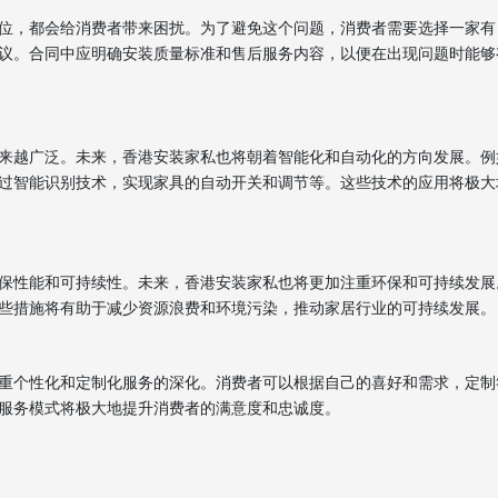
位，都会给消费者带来困扰。为了避免这个问题，消费者需要选择一家有
议。合同中应明确安装质量标准和售后服务内容，以便在出现问题时能够
来越广泛。未来，香港安装家私也将朝着智能化和自动化的方向发展。例
过智能识别技术，实现家具的自动开关和调节等。这些技术的应用将极大
保性能和可持续性。未来，香港安装家私也将更加注重环保和可持续发展
些措施将有助于减少资源浪费和环境污染，推动家居行业的可持续发展。
重个性化和定制化服务的深化。消费者可以根据自己的喜好和需求，定制
服务模式将极大地提升消费者的满意度和忠诚度。