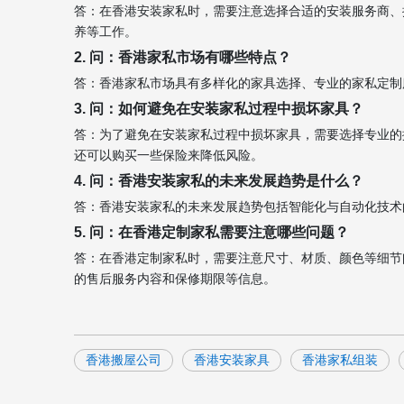
答：在香港安装家私时，需要注意选择合适的安装服务商、
养等工作。
2. 问：香港家私市场有哪些特点？
答：香港家私市场具有多样化的家具选择、专业的家私定制
3. 问：如何避免在安装家私过程中损坏家具？
答：为了避免在安装家私过程中损坏家具，需要选择专业的
还可以购买一些保险来降低风险。
4. 问：香港安装家私的未来发展趋势是什么？
答：香港安装家私的未来发展趋势包括智能化与自动化技术
5. 问：在香港定制家私需要注意哪些问题？
答：在香港定制家私时，需要注意尺寸、材质、颜色等细节
的售后服务内容和保修期限等信息。
香港搬屋公司
香港安装家具
香港家私组装