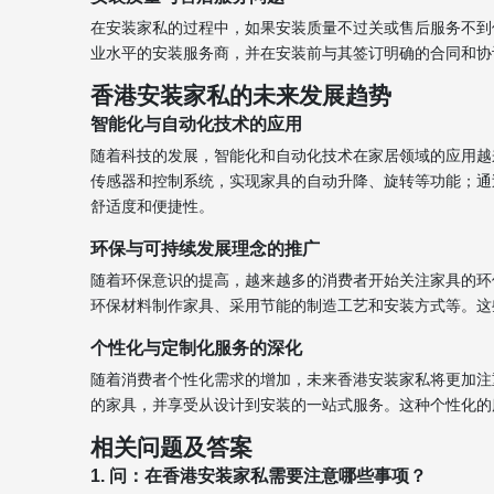
在安装家私的过程中，如果安装质量不过关或售后服务不到
业水平的安装服务商，并在安装前与其签订明确的合同和协
香港安装家私的未来发展趋势
智能化与自动化技术的应用
随着科技的发展，智能化和自动化技术在家居领域的应用越
传感器和控制系统，实现家具的自动升降、旋转等功能；通
舒适度和便捷性。
环保与可持续发展理念的推广
随着环保意识的提高，越来越多的消费者开始关注家具的环
环保材料制作家具、采用节能的制造工艺和安装方式等。这
个性化与定制化服务的深化
随着消费者个性化需求的增加，未来香港安装家私将更加注
的家具，并享受从设计到安装的一站式服务。这种个性化的
相关问题及答案
1. 问：在香港安装家私需要注意哪些事项？