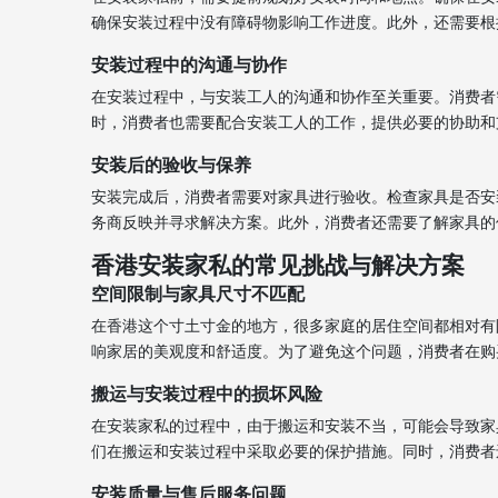
确保安装过程中没有障碍物影响工作进度。此外，还需要根
安装过程中的沟通与协作
在安装过程中，与安装工人的沟通和协作至关重要。消费者
时，消费者也需要配合安装工人的工作，提供必要的协助和
安装后的验收与保养
安装完成后，消费者需要对家具进行验收。检查家具是否安
务商反映并寻求解决方案。此外，消费者还需要了解家具的
香港安装家私的常见挑战与解决方案
空间限制与家具尺寸不匹配
在香港这个寸土寸金的地方，很多家庭的居住空间都相对有
响家居的美观度和舒适度。为了避免这个问题，消费者在购
搬运与安装过程中的损坏风险
在安装家私的过程中，由于搬运和安装不当，可能会导致家
们在搬运和安装过程中采取必要的保护措施。同时，消费者
安装质量与售后服务问题