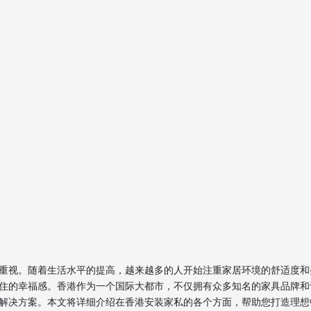
重视。随着生活水平的提高，越来越多的人开始注重家居环境的舒适度和
住的幸福感。香港作为一个国际大都市，不仅拥有众多知名的家具品牌和
解决方案。本文将详细介绍在香港安装家私的各个方面，帮助您打造理想