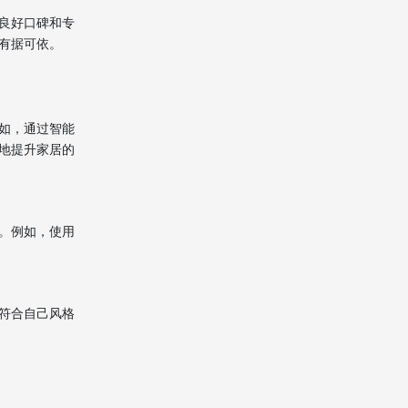
良好口碑和专
有据可依。
如，通过智能
地提升家居的
。例如，使用
符合自己风格