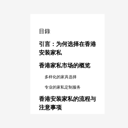
目錄
引言：为何选择在香港
安装家私
香港家私市场的概览
多样化的家具选择
专业的家私定制服务
香港安装家私的流程与
注意事项
选择合适的安装服务商