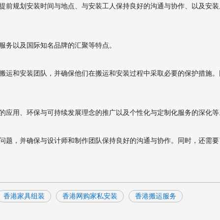
提前规划安装时间与地点、与安装工人保持良好的沟通与协作、以及安装
服务以及国际知名品牌的汇聚等特点。
搬运和安装团队，并确保他们在搬运和安装过程中采取必要的保护措施。
的应用、环保与可持续发展理念的推广以及个性化与定制化服务的深化等
问题，并确保与设计师和制作团队保持良好的沟通与协作。同时，还需要
香港家具组装
香港网购家私安装
香港搬运服务