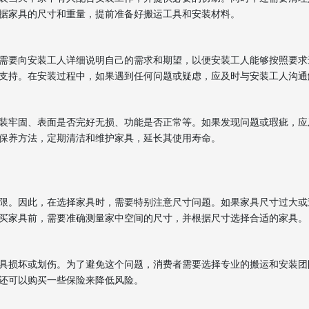
据家具的尺寸和重量，提前准备好搬运工具和安装材料。
需要向安装工人详细说明自己的需求和期望，以便安装工人能够按照要求
支持。在安装过程中，如果遇到任何问题或疑虑，应及时与安装工人沟通
装牢固、表面是否完好无损、功能是否正常等。如果发现问题或瑕疵，应
保养方法，定期清洁和维护家具，延长其使用寿命。
限。因此，在选择家具时，需要特别注意尺寸问题。如果家具尺寸过大或
买家具前，需要准确测量家中空间的尺寸，并根据尺寸选择合适的家具。
具损坏或划伤。为了避免这个问题，消费者需要选择专业的搬运和安装团
还可以购买一些保险来降低风险。