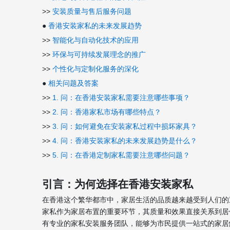
>>
安装质量与售后服务问题
●
香港安装家私的未来发展趋势
>>
智能化与自动化技术的应用
>>
环保与可持续发展理念的推广
>>
个性化与定制化服务的深化
●
相关问题及答案
>>
1. 问：在香港安装家私需要注意哪些事项？
>>
2. 问：香港家私市场有哪些特点？
>>
3. 问：如何避免在安装家私过程中损坏家具？
>>
4. 问：香港安装家私的未来发展趋势是什么？
>>
5. 问：在香港定制家私需要注意哪些问题？
引言：为何选择在香港安装家私
在香港这个繁华都市中，家居生活的品质越来越受到人们的
家私作为家居布置的重要环节，其质量和效果直接关系到居
有专业的家私安装服务团队，能够为市民提供一站式的家居