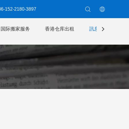
6-152-2180-3897​​​​​​​
国际搬家服务
香港仓库出租
訊息
聯絡我