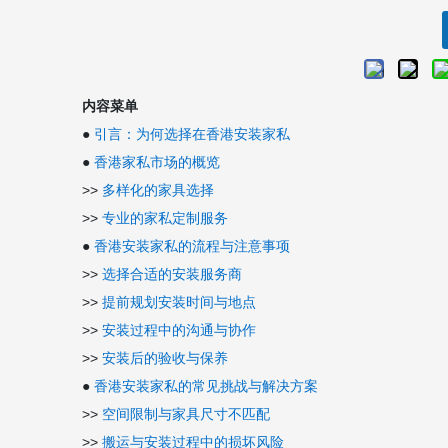
内容菜单
●
引言：为何选择在香港安装家私
●
香港家私市场的概览
>>
多样化的家具选择
>>
专业的家私定制服务
●
香港安装家私的流程与注意事项
>>
选择合适的安装服务商
>>
提前规划安装时间与地点
>>
安装过程中的沟通与协作
>>
安装后的验收与保养
●
香港安装家私的常见挑战与解决方案
>>
空间限制与家具尺寸不匹配
>>
搬运与安装过程中的损坏风险