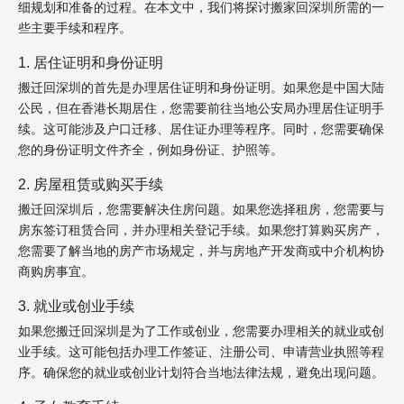
细规划和准备的过程。在本文中，我们将探讨搬家回深圳所需的一
些主要手续和程序。
1. 居住证明和身份证明
搬迁回深圳的首先是办理居住证明和身份证明。如果您是中国大陆
公民，但在香港长期居住，您需要前往当地公安局办理居住证明手
续。这可能涉及户口迁移、居住证办理等程序。同时，您需要确保
您的身份证明文件齐全，例如身份证、护照等。
2. 房屋租赁或购买手续
搬迁回深圳后，您需要解决住房问题。如果您选择租房，您需要与
房东签订租赁合同，并办理相关登记手续。如果您打算购买房产，
您需要了解当地的房产市场规定，并与房地产开发商或中介机构协
商购房事宜。
3. 就业或创业手续
如果您搬迁回深圳是为了工作或创业，您需要办理相关的就业或创
业手续。这可能包括办理工作签证、注册公司、申请营业执照等程
序。确保您的就业或创业计划符合当地法律法规，避免出现问题。