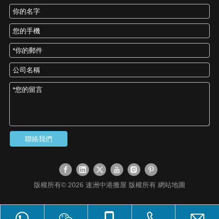
聯絡我們
版權所有©
2026
速洲中港搬屋 版權所有
網站地圖