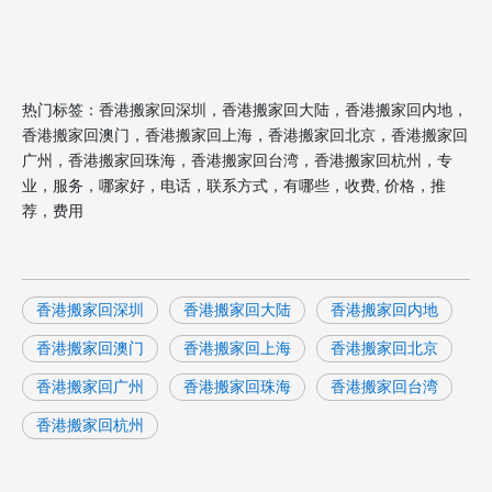
热门标签：香港搬家回深圳，香港搬家回大陆，香港搬家回内地，
香港搬家回澳门，香港搬家回上海，香港搬家回北京，香港搬家回
广州，香港搬家回珠海，香港搬家回台湾，香港搬家回杭州，专
业，服务，哪家好，电话，联系方式，有哪些，收费, 价格，推
荐，费用
香港搬家回深圳
香港搬家回大陆
香港搬家回内地
香港搬家回澳门
香港搬家回上海
香港搬家回北京
香港搬家回广州
香港搬家回珠海
香港搬家回台湾
香港搬家回杭州