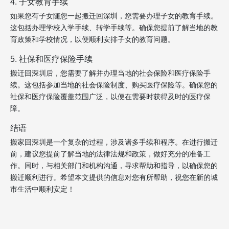
4. 子女教育手续
如果您有子女随您一起搬迁回深圳，您需要办理子女的教育手续。
这包括办理学校入学手续、转学手续等。确保您提前了解当地的教
育政策和学校情况，以便顺利安排子女的教育问题。
5. 社保和医疗保险手续
搬迁回深圳后，您需要了解并办理当地的社会保险和医疗保险手
续。这包括参加当地的社会保险制度、购买医疗保险等。确保您的
社保和医疗保险覆盖范围广泛，以便在需要时获得及时的医疗保
障。
结语
搬家回深圳是一个复杂的过程，涉及诸多手续和程序。在进行搬迁
前，建议您提前了解当地的法律法规和政策，做好充分的准备工
作。同时，与相关部门和机构沟通，寻求帮助和指导，以确保您的
搬迁顺利进行。希望本文提供的信息对您有所帮助，祝您在新的城
市生活中顺利安定！