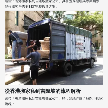
這些「香港搬家私到吉隆坡搬家公司」具有豐厚經驗與專業團隊，
能根據客戶需要制定完整搬遷方案。
從香港搬家私到吉隆坡的流程解析
選擇「香港搬家私到吉隆坡搬家公司」時，建議詳細了解以下搬家
流程：