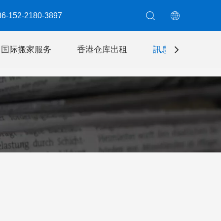
6-152-2180-3897​​​​​​​
国际搬家服务
香港仓库出租
訊息
聯絡我