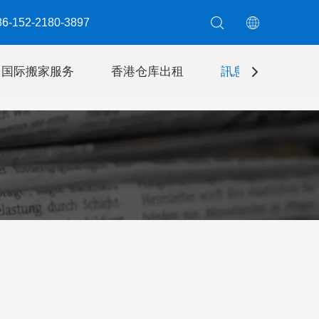
6-152-2180-3897​​​​​​​
国际搬家服务
香港仓库出租
訊息
聯絡我