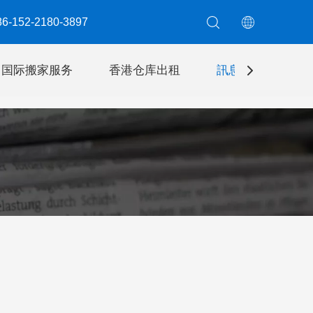
6-152-2180-3897​​​​​​​
国际搬家服务
香港仓库出租
訊息
聯絡我