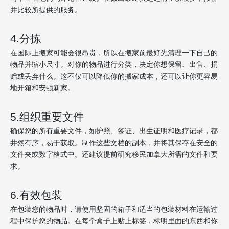
并比较所提供的服务。
4.分拣
在国际上搬家可能会很昂贵，所以在搬家前最好先清理一下自己的
物品并缩小尺寸。对你的物品进行分类，决定你想保留、出售、捐
赠或丢弃什么。这不仅可以降低你的搬家成本，还可以让你更容易
地开箱和安顿新家。
5.组织重要文件
确保您的所有重要文件，如护照、签证、出生证明和医疗记录，都
井然有序，易于获取。制作这些文档的副本，并将其保存在安全的
文件夹或数字格式中。还建议提前研究移民加拿大所需的文件和要
求。
6.有效包装
在包装您的物品时，请使用坚固的箱子和适当的包装材料在运输过
程中保护您的物品。在每个盒子上贴上标签，标明里面的东西和你