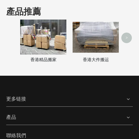
產品推薦
澳门搬家服务
<
>
香港精品搬家
香港大件搬运
更多链接
產品
聯絡我們