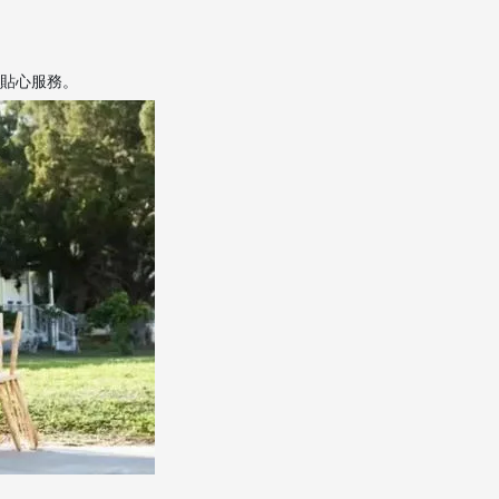
等貼心服務。