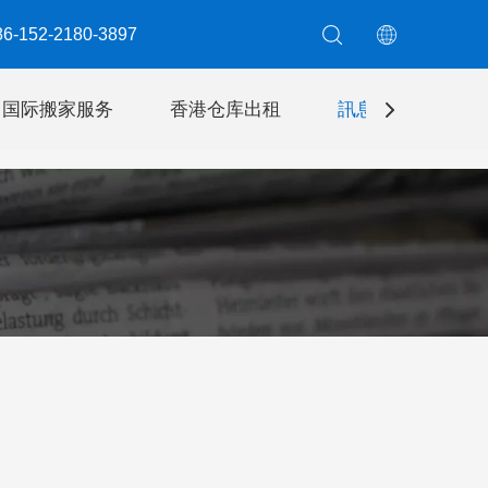
6-152-2180-3897​​​​​​​
国际搬家服务
香港仓库出租
訊息
聯絡我