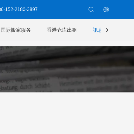
6-152-2180-3897​​​​​​​
国际搬家服务
香港仓库出租
訊息
聯絡我