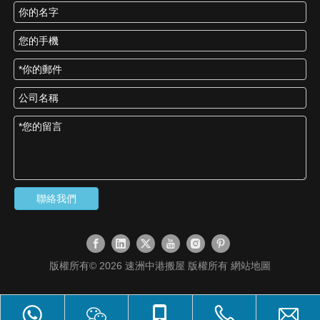
聯絡我們
版權所有©
2026
速洲中港搬屋 版權所有
網站地圖