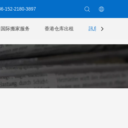
6-152-2180-3897​​​​​​​
国际搬家服务
香港仓库出租
訊息
聯絡我