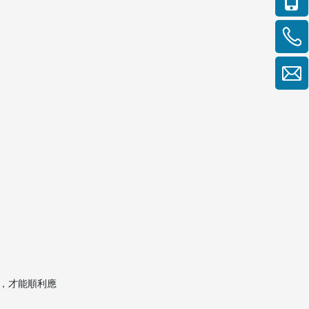
，才能順利應