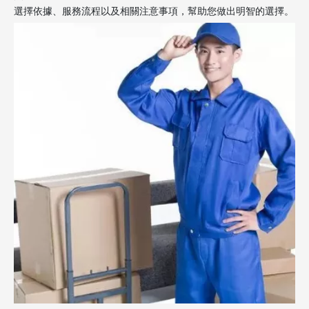
選擇依據、服務流程以及相關注意事項，幫助您做出明智的選擇。