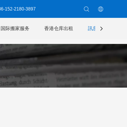
6-152-2180-3897​​​​​​​
国际搬家服务
香港仓库出租
訊息
聯絡我