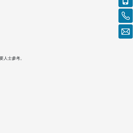
要人士參考。