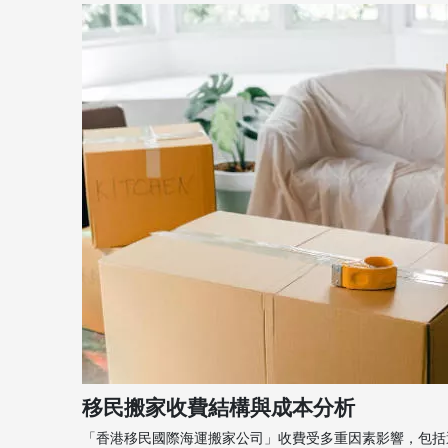
移民搬家收費結構與成本分析
「香港移民國際海運搬家公司」收費受多重因素影響，包括