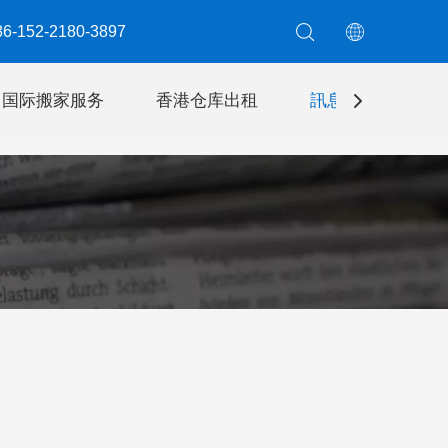
6-152-2180-3897​​​​​​​
国际搬家服务
香港仓库出租
訊息
聯絡我