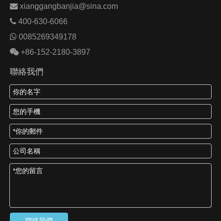

xianggangbanjia@sina.com

400-630-6066

0085269349178

+86-152-2180-3897
聯絡我們
聯絡我們