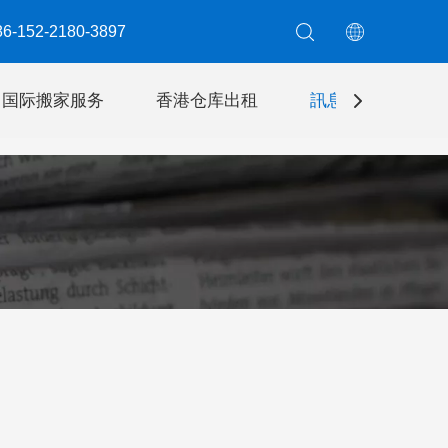
6-152-2180-3897​​​​​​​
国际搬家服务
香港仓库出租
訊息
聯絡我