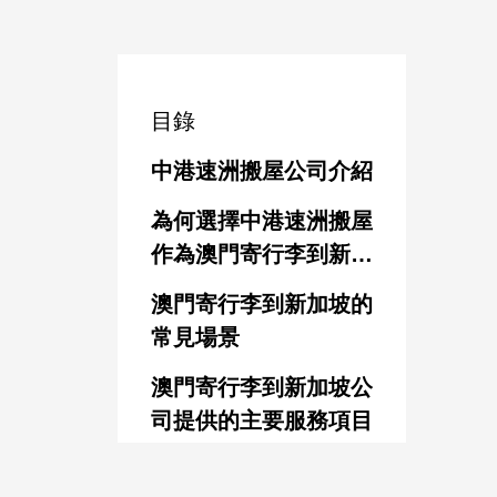
目錄
中港速洲搬屋公司介紹
為何選擇中港速洲搬屋
作為澳門寄行李到新加
坡公司首選
澳門寄行李到新加坡的
常見場景
澳門寄行李到新加坡公
司提供的主要服務項目
澳門寄行李到新加坡的