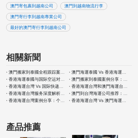
澳門寄包裹到越南公司
澳門到越南物流行李
澳門寄行李到越南專業公司
最好的澳門寄行李到越南公司
相關新聞
澳門搬家到泰國全程跟踪案例分析
澳門海運泰國 Vs 香港海運泰國包装材料服务对比
香港海運泰國与国际空运对比：何时选择海运？
澳門搬家到泰國案例分享：全程自带保险如何操作
香港海運台灣 Vs 国际快递：哪种适合小件家具？
香港海運台灣和澳門海運台灣客户评价对比
香港海運台灣服务深度解析：门到门搬家全流程
澳門到台灣海運公司推荐：安全性和价格对比
香港海運台灣案例分享：个人行李搬家经验
香港海運台灣 Vs 澳門海運台灣保险服务差异分析
產品推薦