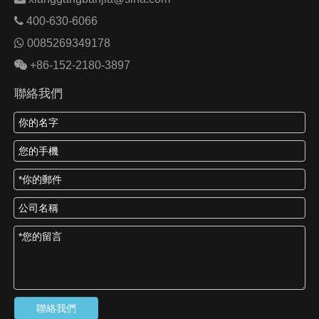

400-630-6066

0085269349178

+86-152-2180-3897
聯絡我們
聯絡我們