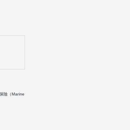
（Marine