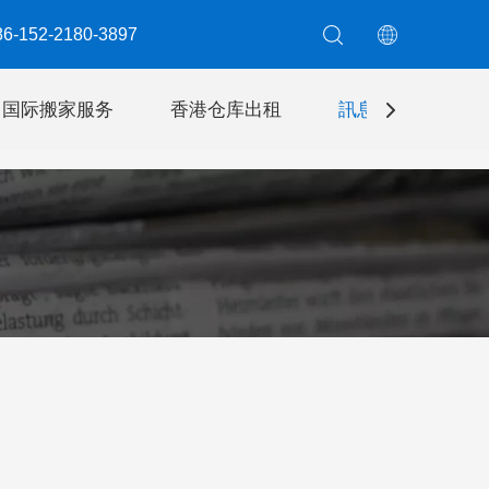
6-152-2180-3897​​​​​​​
国际搬家服务
香港仓库出租
訊息
聯絡我