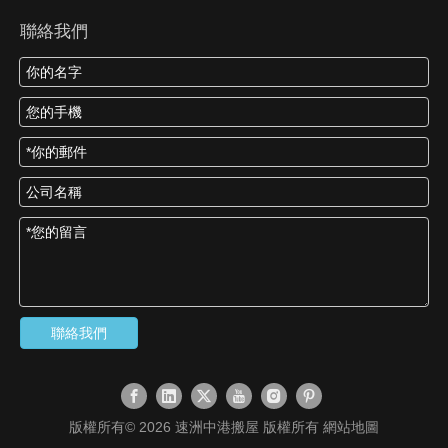
聯絡我們
聯絡我們
版權所有©
2026
速洲中港搬屋 版權所有
網站地圖