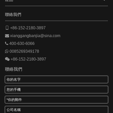
聯絡我們

+86-152-2180-3897

xianggangbanjia@sina.com

400-630-6066

0085269349178

+86-152-2180-3897
聯絡我們