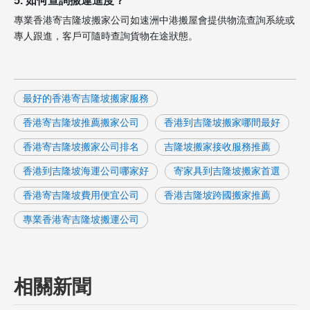
5. 如何查詢搬運進度？
專業香港寄吉隆坡搬家公司如速洲中港搬屋會提供物流查詢系統或
專人跟進，客戶可隨時查詢貨物在途狀態。
最好的香港寄吉隆坡搬家服務
香港寄吉隆坡推薦搬家公司
香港到吉隆坡搬家哪間最好
香港寄吉隆坡搬家公司排名
吉隆坡搬家接收服務推薦
香港到吉隆坡海運公司哪家好
寄家具到吉隆坡搬家首選
香港寄吉隆坡費用便宜公司
香港吉隆坡跨國搬家推薦
專業香港寄吉隆坡搬運公司
相關新聞