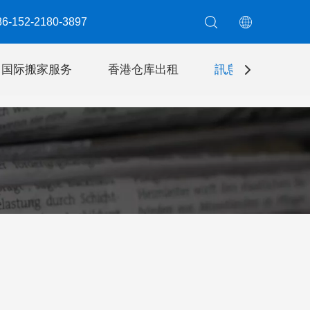
6-152-2180-3897​​​​​​​
国际搬家服务
香港仓库出租
訊息
聯絡我