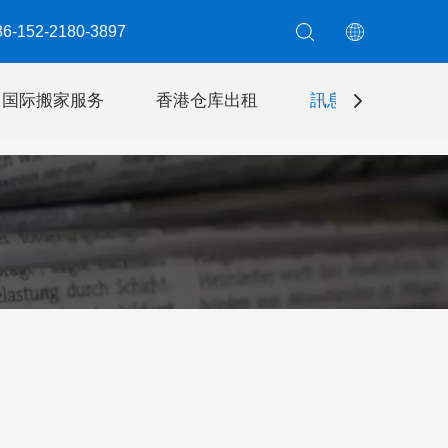
6-152-2180-3897​​​​​​​
国际搬家服务
香港仓库出租
訊息
聯絡我