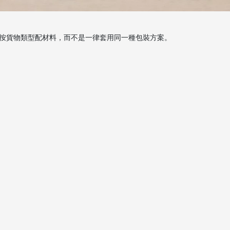
按貨物類型配材料，而不是一律套用同一種包裝方案。