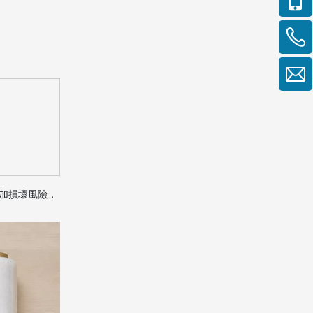
加損壞風險，