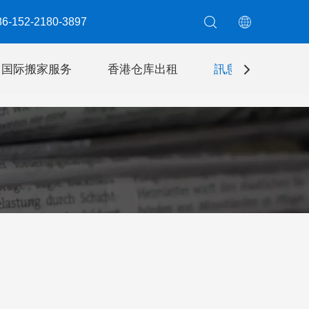
6-152-2180-3897​​​​​​​
国际搬家服务
香港仓库出租
訊息
聯絡我