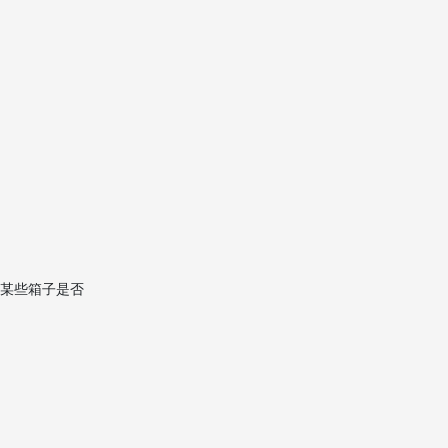
某些箱子是否