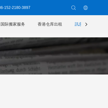
6-152-2180-3897​​​​​​​
国际搬家服务
香港仓库出租
訊息
聯絡我