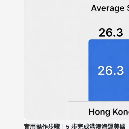
實用操作步驟｜5 步完成港澳海運美國