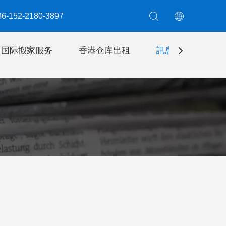
6-152-2180-3897​​​​​​​
国际搬家服务
香港仓库出租
訊息
聯絡我