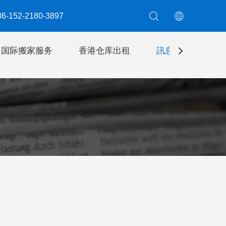
6-152-2180-3897​​​​​​​
国际搬家服务
香港仓库出租
訊息
聯絡我