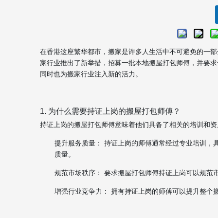
在香港这座繁华都市，搬家是许多人生活中不可避免的一部
家行业推出了新举措，招募一批本地搬屋打包师傅，并要求
同时也为搬家行业注入新的活力。
1. 为什么需要持证上岗的搬屋打包师傅？
持证上岗的搬屋打包师傅意味着他们具备了相关的培训和资
提升服务质量： 持证上岗的师傅通常经过专业培训，
质量。
规范市场秩序： 要求搬屋打包师傅持证上岗可以规范
增强行业竞争力： 拥有持证上岗的师傅可以提升整个