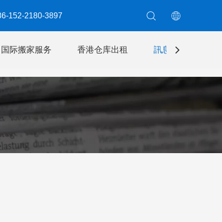
6-152-2180-3897​​​​​​​
国际搬家服务
香港仓库出租
訊息
聯絡我