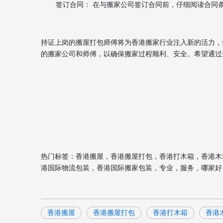
签订合同： 在与搬家公司签订合同前，仔细阅读合同
持证上岗的搬屋打包师傅将为香港搬家行业注入新的活力，
的搬家公司和师傅，以确保搬家过程顺利、安全。希望通过
热门标签：香港搬屋，香港搬屋打包，香港打木箱，香港木
港国际物流包装，香港国际搬家包装，专业，服务，哪家好
香港搬屋
香港搬屋打包
香港打木箱
香港