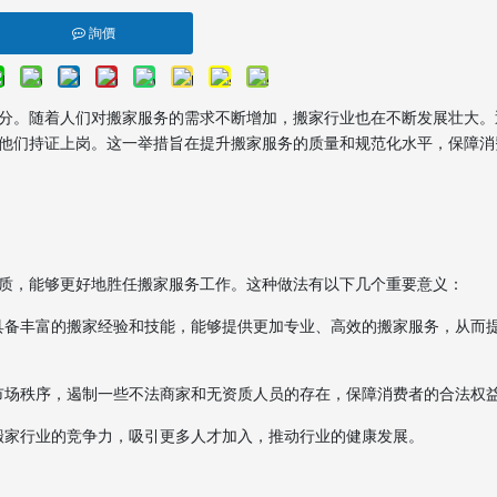
詢價
分。随着人们对搬家服务的需求不断增加，搬家行业也在不断发展壮大。
他们持证上岗。这一举措旨在提升搬家服务的质量和规范化水平，保障消
质，能够更好地胜任搬家服务工作。这种做法有以下几个重要意义：
具备丰富的搬家经验和技能，能够提供更加专业、高效的搬家服务，从而
市场秩序，遏制一些不法商家和无资质人员的存在，保障消费者的合法权
搬家行业的竞争力，吸引更多人才加入，推动行业的健康发展。