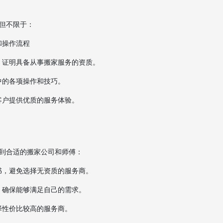
但不限于：
和操作流程
，证明具备从事搬家服务的资质。
中的各项操作和技巧。
客户提供优质的服务体验。
到合适的搬家公司和师傅：
书，避免选择无资质的服务商。
，确保能够满足自己的需求。
择性价比较高的服务商。