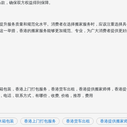
条款，确保双方权益得到保障。
提升服务质量和规范化水平。消费者在选择搬家服务时，应该注重选择具
这一举措，香港的搬家服务能够更加规范、专业，为广大消费者提供更好
箱包装，香港上门打包服务，香港货车出租，香港提供搬家师傅，香港提
，电话，联系方式，有哪些，收费, 价格，推荐，费用
木箱包装
香港上门打包服务
香港货车出租
香港提供搬家