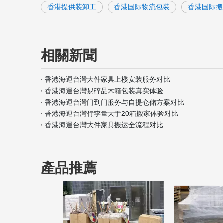
香港提供装卸工
香港国际物流包装
香港国际搬
相關新聞
香港海運台灣大件家具上楼安装服务对比
香港海運台灣易碎品木箱包装真实体验
香港海運台灣门到门服务与自提仓储方案对比
香港海運台灣行李量大于20箱搬家体验对比
香港海運台灣大件家具搬运全流程对比
產品推薦
<