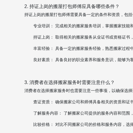
2. 持证上岗的搬屋打包师傅应具备哪些条件？
持证上岗的搬屋打包师傅需要具备一定的条件和资质，包括
专业培训： 完成相关的搬家服务培训，掌握搬家技能
持证上岗： 取得相关的搬家服务从业证书或资格证书
丰富经验： 具备一定的搬家服务经验，熟悉搬家过程
良好素质： 具备良好的职业素养和服务意识，能够为
3. 消费者在选择搬家服务时需要注意什么？
消费者在选择搬家服务时也需要注意一些事项，以确保选择
查证资质： 确保搬家公司和师傅具备相关的资质和证
了解服务内容： 了解搬家公司提供的服务内容和范围
比较价格： 对比不同搬家公司的价格和服务内容，选