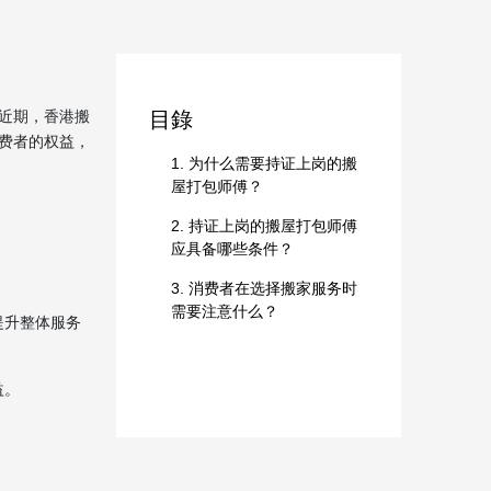
近期，香港搬
目錄
费者的权益，
1. 为什么需要持证上岗的搬
屋打包师傅？
2. 持证上岗的搬屋打包师傅
应具备哪些条件？
3. 消费者在选择搬家服务时
需要注意什么？
提升整体服务
益。