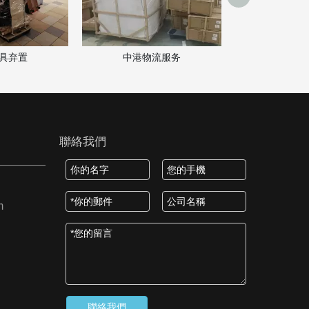
物流服务
聯絡我們
m
聯絡我們