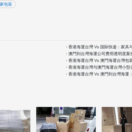
家包装
香港海運台灣 Vs 国际快递：家
澳門到台灣海運公司费用透明度案
香港海運台灣 Vs 澳門海運台灣包
香港海運台灣与澳門海運台灣小型
香港海運台灣 Vs 澳門到台灣海